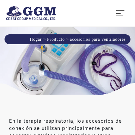
Hogar
Producto
accesorios para ventiladores
En la terapia respiratoria, los accesorios de
conexión se utilizan principalmente para