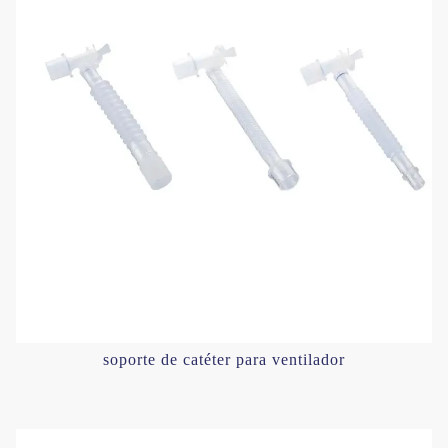
soporte de catéter para ventilador