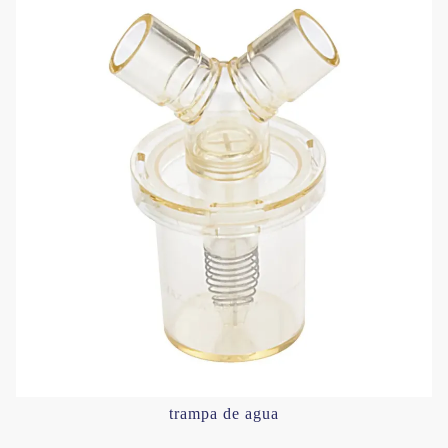
trampa de agua