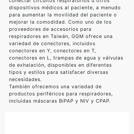
conectar circuitos respiratorios u otros
dispositivos médicos al paciente, a menudo
para aumentar la movilidad del paciente o
mejorar la comodidad. Como uno de los
proveedores de accesorios para
respiradores en Taiwán, GGM ofrece una
variedad de conectores, incluidos
conectores en Y, conectores en T,
conectores en L, trampas de agua y válvulas
de exhalación, disponibles en diferentes
tipos y estilos para satisfacer diversas
necesidades.
También ofrecemos una variedad de
productos periféricos para respiradores,
incluidas máscaras BiPAP y NIV y CPAP.