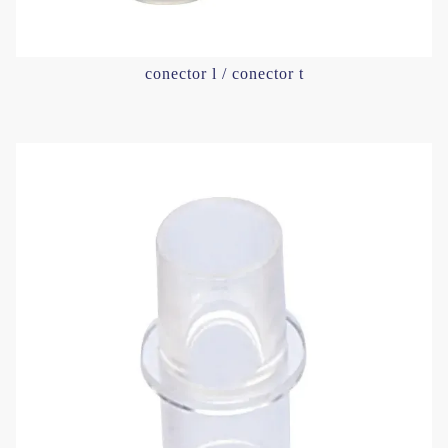
conector l / conector t