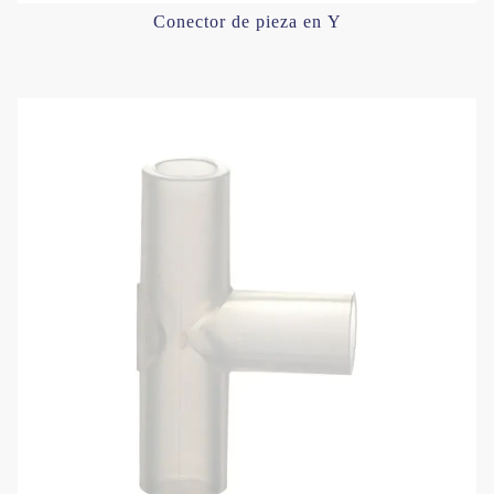
Conector de pieza en Y