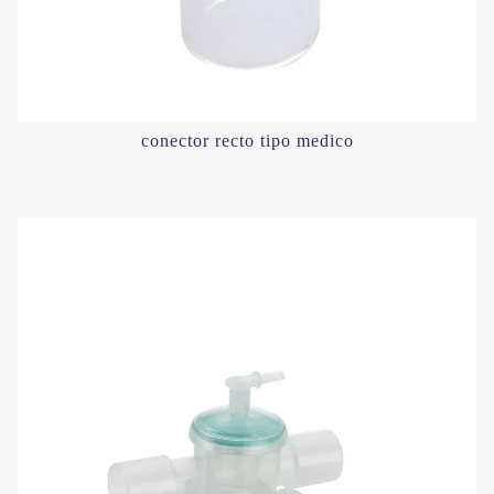
conector recto tipo medico