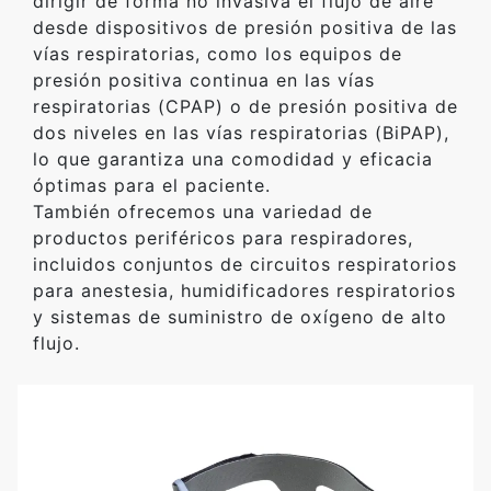
dirigir de forma no invasiva el flujo de aire
desde dispositivos de presión positiva de las
vías respiratorias, como los equipos de
presión positiva continua en las vías
respiratorias (CPAP) o de presión positiva de
dos niveles en las vías respiratorias (BiPAP),
lo que garantiza una comodidad y eficacia
óptimas para el paciente.
También ofrecemos una variedad de
productos periféricos para respiradores,
incluidos conjuntos de circuitos respiratorios
para anestesia, humidificadores respiratorios
y sistemas de suministro de oxígeno de alto
flujo.