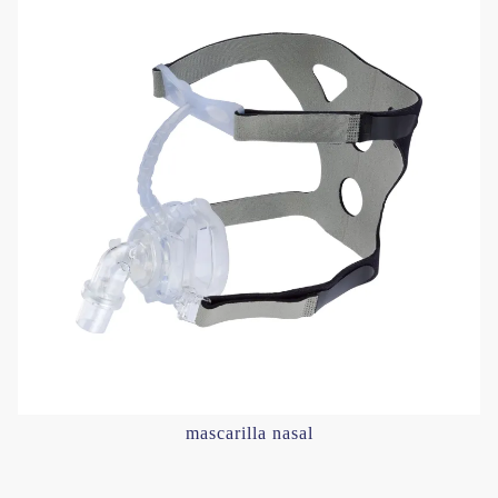
mascarilla nasal