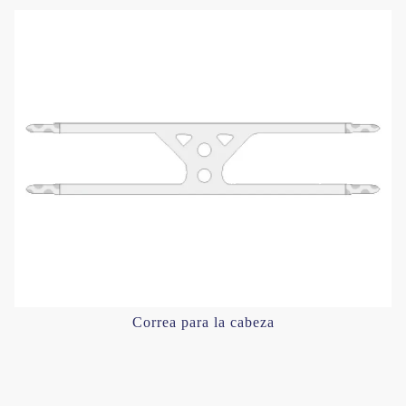
Correa para la cabeza