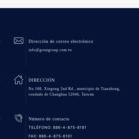
Dirección de correo electrónico
info@greatgroup.com.tw
DIRECCIÓN
No.168, Xingong 2nd Rd., municipio de Tianzhong,
condado de Changhua 52046, Taiwán
Número de contacto
TELÉFONO:
886-4-875-8181
FAX: 886-4-875-6161