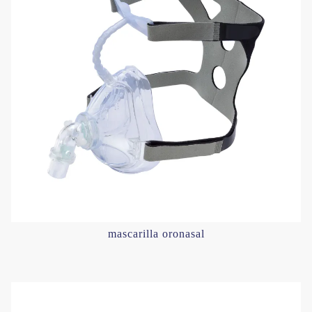
mascarilla oronasal