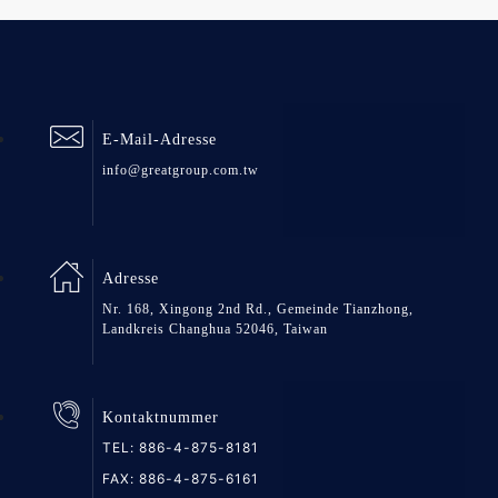
E-Mail-Adresse
info@greatgroup.com.tw
Adresse
Nr. 168, Xingong 2nd Rd., Gemeinde Tianzhong,
Landkreis Changhua 52046, Taiwan
Kontaktnummer
TEL:
886-4-875-8181
FAX: 886-4-875-6161