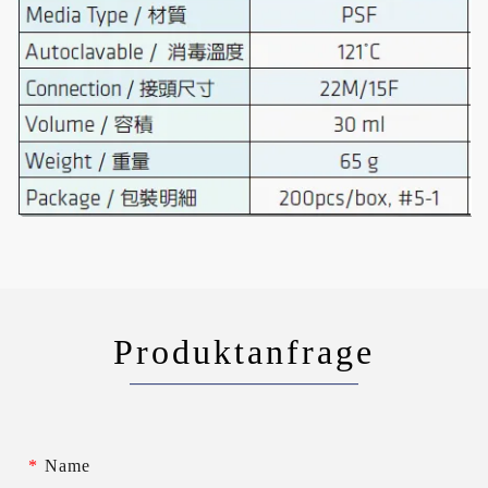
Produktanfrage
*
Name