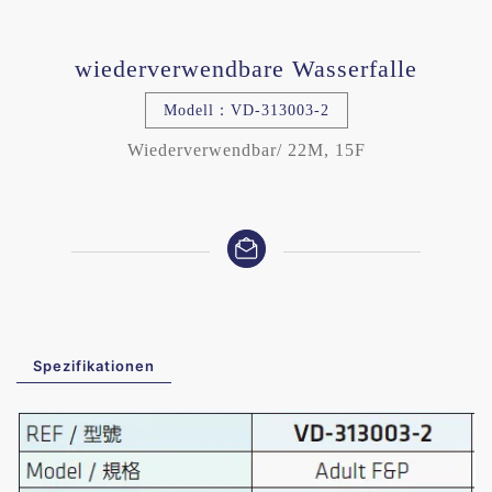
wiederverwendbare Wasserfalle
Modell：VD-313003-2
Wiederverwendbar/ 22M, 15F
Spezifikationen