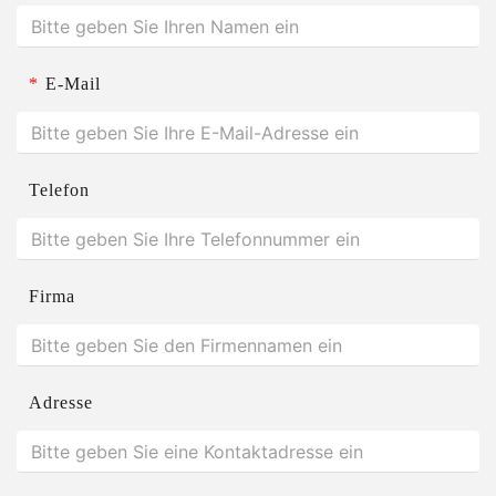
*
E-Mail
Telefon
Firma
Adresse