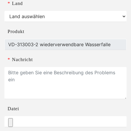
*
Land
Produkt
*
Nachricht
Datei