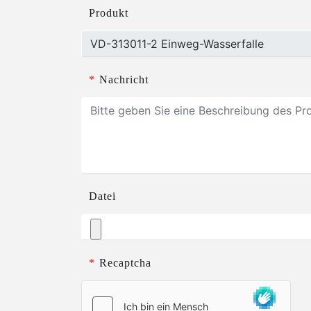
Produkt
*
Nachricht
Datei
*
Recaptcha