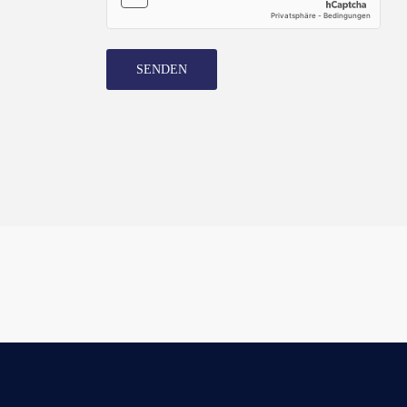
SENDEN