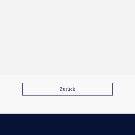
Zurück