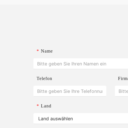
*
Name
Telefon
Firm
*
Land