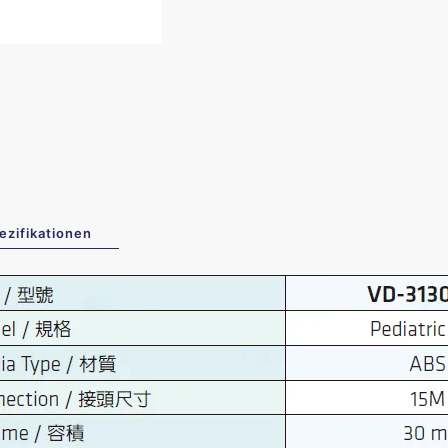
ezifikationen