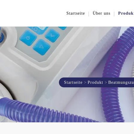
Startseite
Über uns
Produk
Startseite
Produkt
Beatmungszu