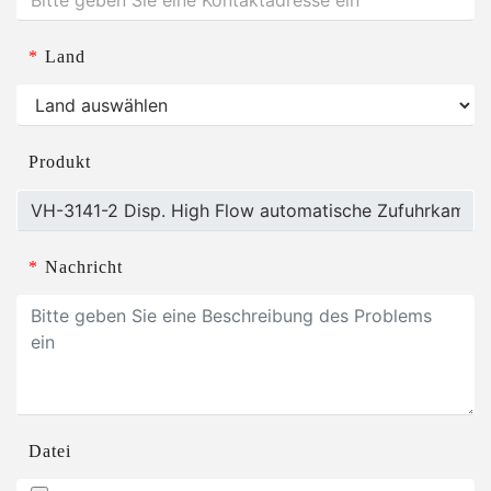
*
Land
Produkt
*
Nachricht
Datei