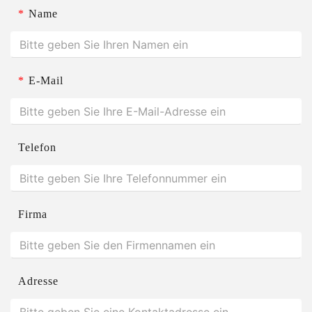
*
Name
*
E-Mail
Telefon
Firma
Adresse