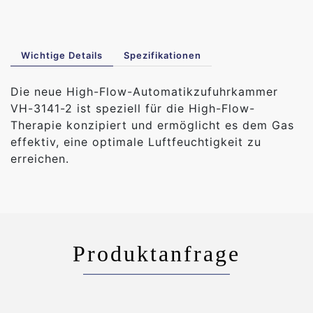
Wichtige Details
Spezifikationen
Die neue High-Flow-Automatikzufuhrkammer
VH-3141-2 ist speziell für die High-Flow-
Therapie konzipiert und ermöglicht es dem Gas
effektiv, eine optimale Luftfeuchtigkeit zu
erreichen.
Produktanfrage