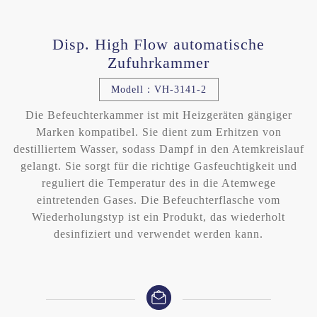
Disp. High Flow automatische
Zufuhrkammer
Modell：VH-3141-2
Die Befeuchterkammer ist mit Heizgeräten gängiger
Marken kompatibel. Sie dient zum Erhitzen von
destilliertem Wasser, sodass Dampf in den Atemkreislauf
gelangt. Sie sorgt für die richtige Gasfeuchtigkeit und
reguliert die Temperatur des in die Atemwege
eintretenden Gases. Die Befeuchterflasche vom
Wiederholungstyp ist ein Produkt, das wiederholt
desinfiziert und verwendet werden kann.