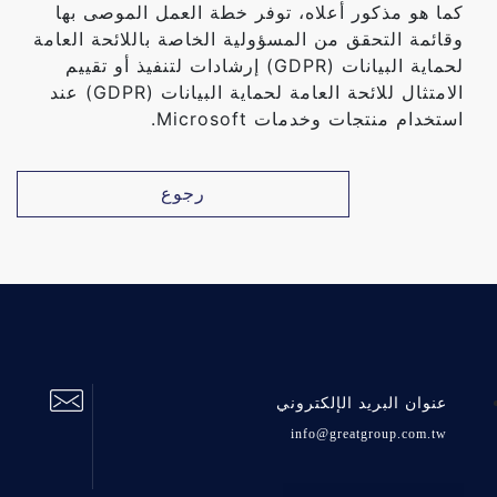
كما هو مذكور أعلاه، توفر خطة العمل الموصى بها
وقائمة التحقق من المسؤولية الخاصة باللائحة العامة
لحماية البيانات (GDPR) إرشادات لتنفيذ أو تقييم
الامتثال للائحة العامة لحماية البيانات (GDPR) عند
استخدام منتجات وخدمات Microsoft.
رجوع
عنوان البريد الإلكتروني
info@greatgroup.com.tw