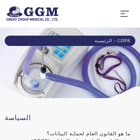
GDPR
الرئيسية
السياسة
ما هو القانون العام لحماية البيانات؟