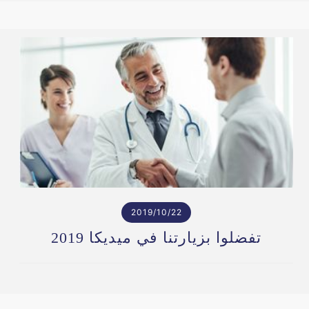
2019/10/22
تفضلوا بزيارتنا في ميديكا 2019