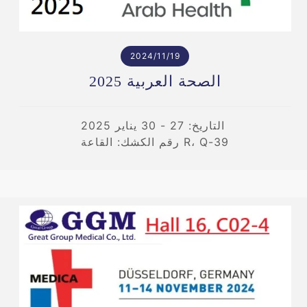
2024/11/19
الصحة العربية 2025
التاريخ: 27 - 30 يناير 2025
رقم الكشك: القاعة R، Q-39