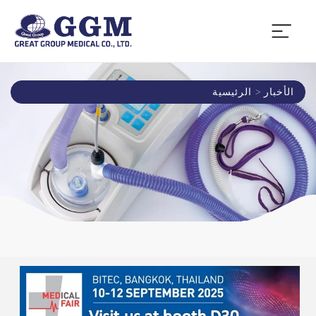
الأخبار
الرئيسية