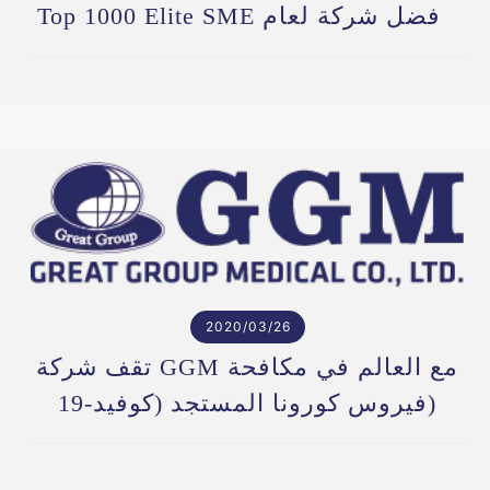
Top 1000 Elite SME لأفضل شركة لعام
2021
2020/03/26
تقف شركة GGM مع العالم في مكافحة
فيروس كورونا المستجد (كوفيد-19)