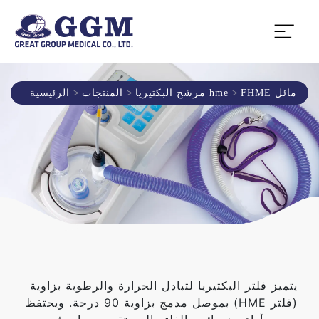
FHME مائل
مرشح البكتيريا hme
المنتجات
الرئيسية
يتميز فلتر البكتيريا لتبادل الحرارة والرطوبة بزاوية
(فلتر HME) بموصل مدمج بزاوية 90 درجة. ويحتفظ