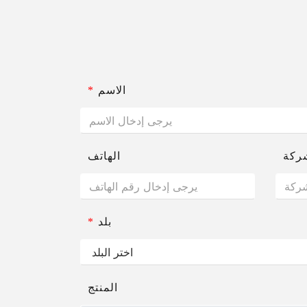
الاسم
*
ركة
الهاتف
بلد
*
المنتج