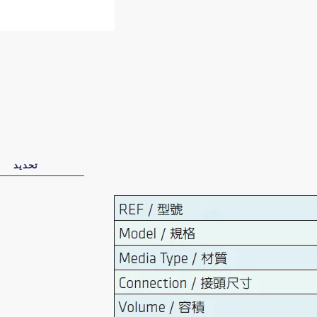
تحديد