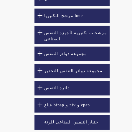
مرشح البكتيريا hme
مرشحات بكتيرية لأجهزة التنفس
الصناعي
مجموعة دوائر التنفس
مجموعة دوائر التنفس للتخدير
دائرة التنفس
قناع bipap و niv و cpap
اختبار التنفس الصناعي للرئة