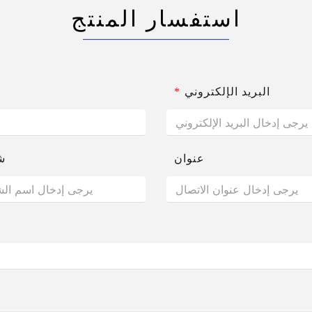
استفسار المنتج
البريد الإلكتروني
*
عنوان
ش