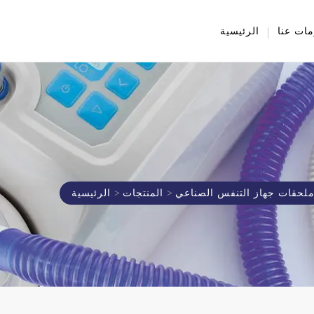
ات عنا
الرئيسية
لحقات جهاز التنفس الصناعي
المنتجات
الرئيسية