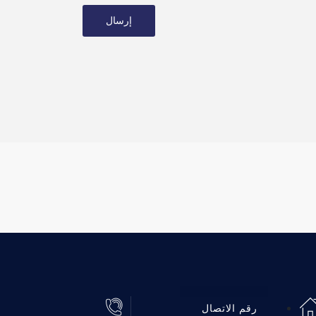
إرسال
رقم الاتصال