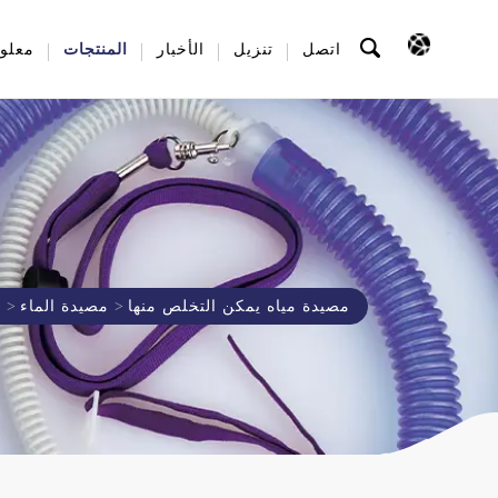
اتصل
تنزيل
الأخبار
المنتجات
معلوم
مصيدة مياه يمكن التخلص منها
مصيدة الماء
م