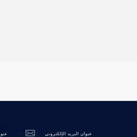
عنوان البريد الإلكتروني
عنوا