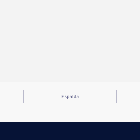
Espalda