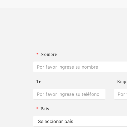
*
Nombre
Tel
Emp
*
País