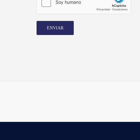
ENVIAR