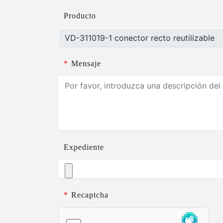
Producto
*
Mensaje
Expediente
*
Recaptcha