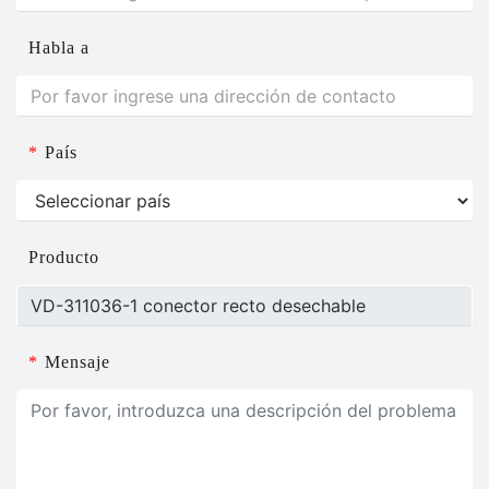
Habla a
*
País
Producto
*
Mensaje