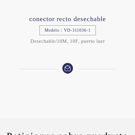
conector recto desechable
Modelo：VD-311036-1
Desechable/10M, 10F, puerto luer