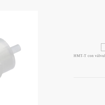
HMT-T con válvula