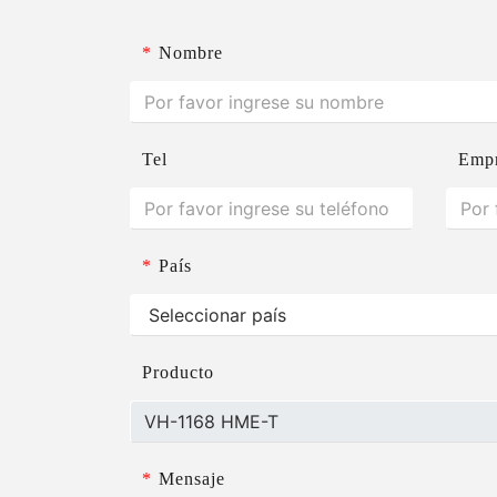
*
Nombre
Tel
Emp
*
País
Producto
*
Mensaje