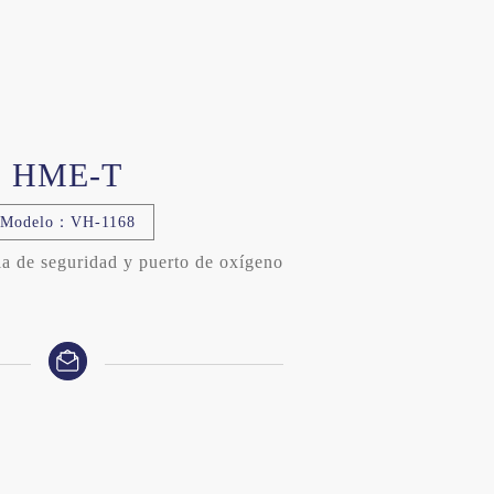
HME-T
Modelo：VH-1168
 de seguridad y puerto de oxígeno