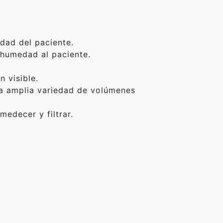
dad del paciente.
 humedad al paciente.
 visible.
a amplia variedad de volúmenes
medecer y filtrar.