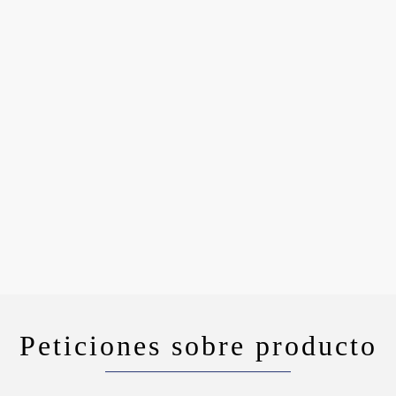
Peticiones sobre producto