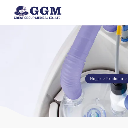
Hogar
Producto