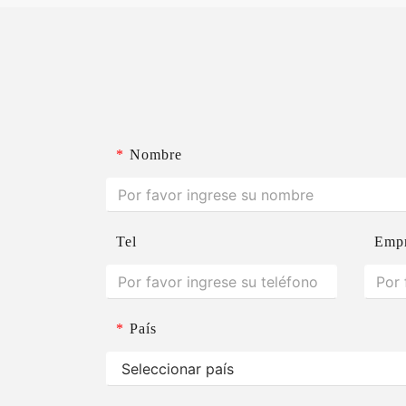
*
Nombre
Tel
Emp
*
País