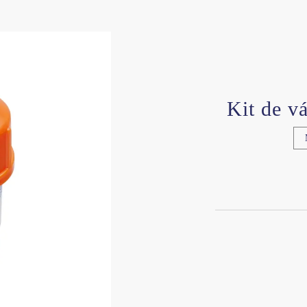
Kit de v