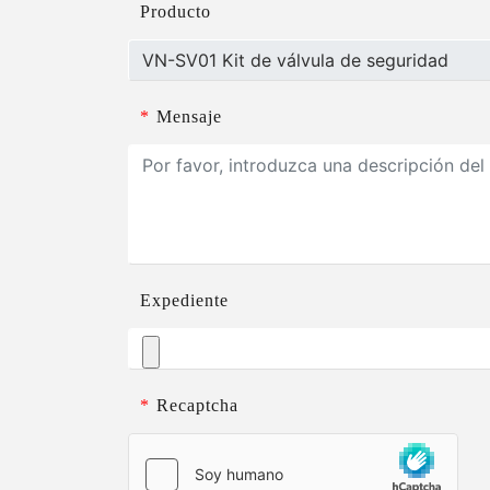
Producto
*
Mensaje
Expediente
*
Recaptcha