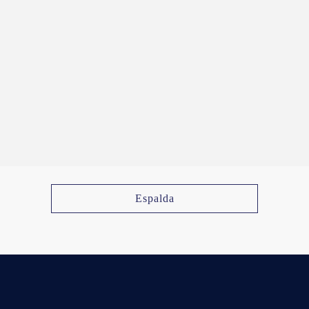
Espalda