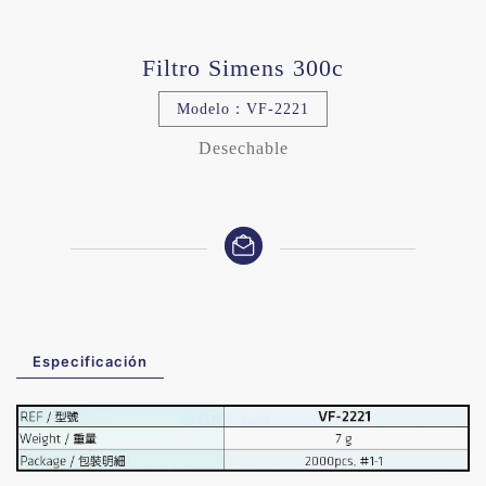
Filtro Simens 300c
Modelo：VF-2221
Desechable
Especificación