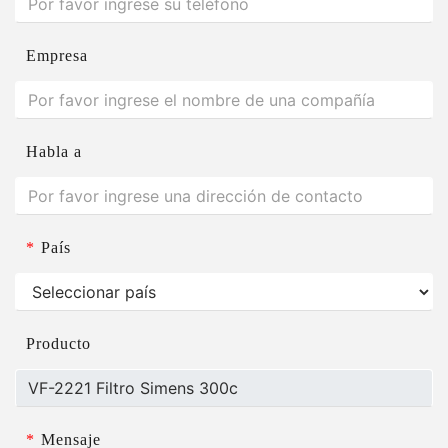
Empresa
Habla a
*
País
Producto
*
Mensaje