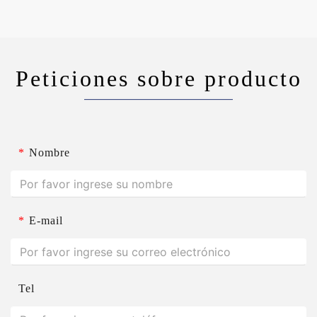
Peticiones sobre producto
*
Nombre
*
E-mail
Tel