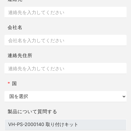
会社名
連絡先住所
*
国
製品について質問する