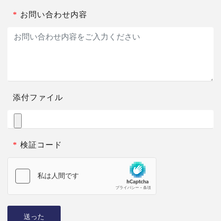
*
お問い合わせ内容
添付ファイル
*
検証コード
送った