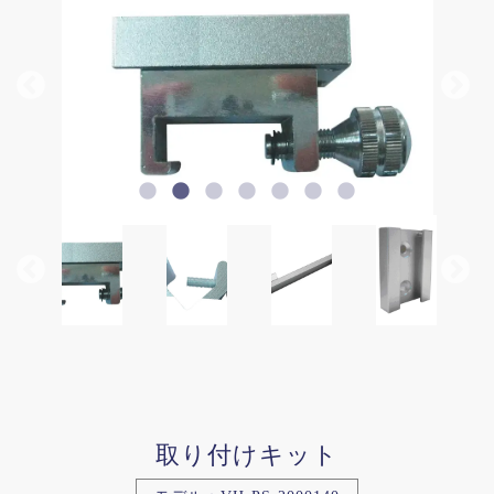
取り付けキット