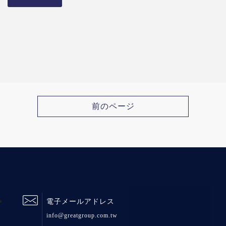
前のページ
電子メールアドレス
info@greatgroup.com.tw