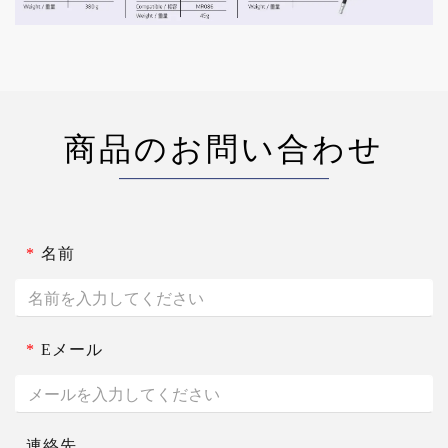
商品のお問い合わせ
*
名前
*
Eメール
連絡先