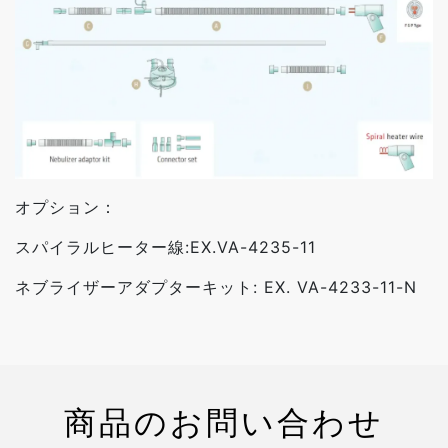
オプション：
スパイラルヒーター線:EX.VA-4235-11
ネブライザーアダプターキット: EX. VA-4233-11-N
商品のお問い合わせ