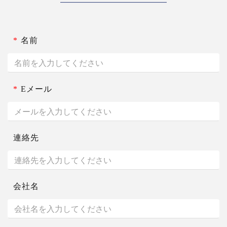
*
名前
*
Eメール
連絡先
会社名