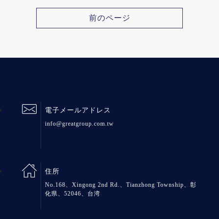
前のページ
電子メールアドレス
info@greatgroup.com.tw
住所
No.168、Xingong 2nd Rd.、Tianzhong Township、彰
化県、52046、台湾