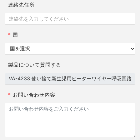
連絡先住所
*
国
製品について質問する
*
お問い合わせ内容