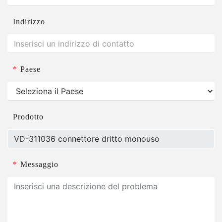
Indirizzo
*
Paese
Prodotto
*
Messaggio