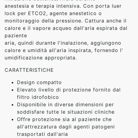
anestesia e terapia intensiva. Con porta luer
lock per ETCO2, agente anestetico o
monitoraggio della pressione. Cattura anche il
calore e il vapore acqueo dall'aria espirata dal
paziente
aria, quindi durante l'inalazione, aggiungono
calore e umidità all'aria inspirata, fornendo l'
umidificazione appropriata.
CARATTERISTICHE
Design compatto
Elevato livello di protezione fornito dal
filtro idrofobico
Disponibile in diverse dimensioni per
soddisfare tutte le situazioni cliniche
Offre protezione sia al paziente che
all'attrezzatura dagli agenti patogeni
trasportati dall'aria