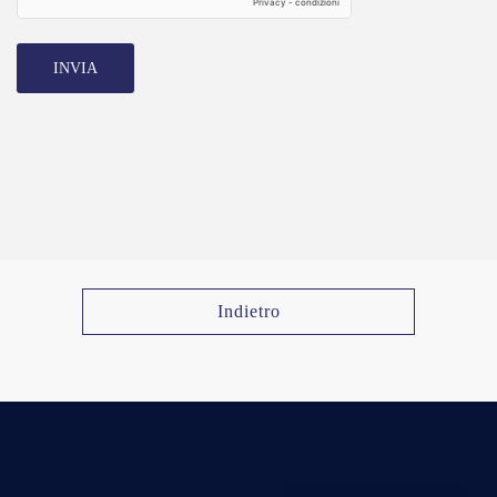
INVIA
Indietro