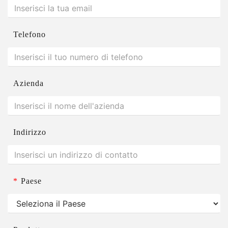
Telefono
Azienda
Indirizzo
*
Paese