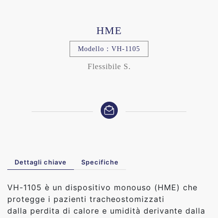
HME
Modello：VH-1105
Flessibile S.
Dettagli chiave
Specifiche
VH-1105 è un dispositivo monouso (HME) che
protegge i pazienti tracheostomizzati
dalla perdita di calore e umidità derivante dalla