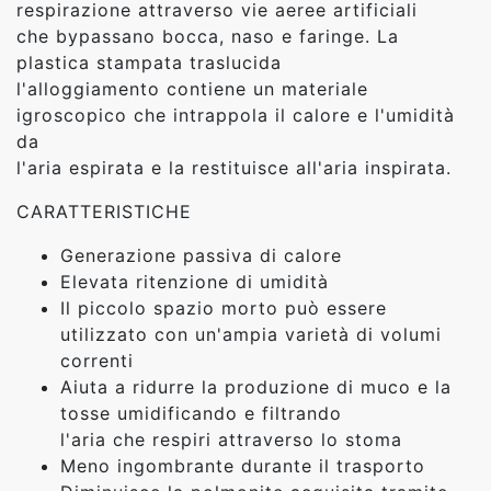
respirazione attraverso vie aeree artificiali
che bypassano bocca, naso e faringe. La
plastica stampata traslucida
l'alloggiamento contiene un materiale
igroscopico che intrappola il calore e l'umidità
da
l'aria espirata e la restituisce all'aria inspirata.
CARATTERISTICHE
Generazione passiva di calore
Elevata ritenzione di umidità
Il piccolo spazio morto può essere
utilizzato con un'ampia varietà di volumi
correnti
Aiuta a ridurre la produzione di muco e la
tosse umidificando e filtrando
l'aria che respiri attraverso lo stoma
Meno ingombrante durante il trasporto