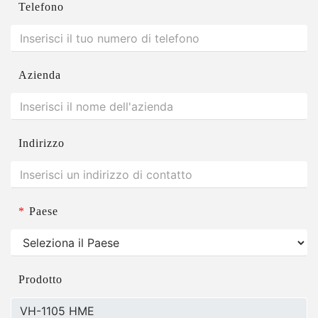
Telefono
Azienda
Indirizzo
*
Paese
Prodotto