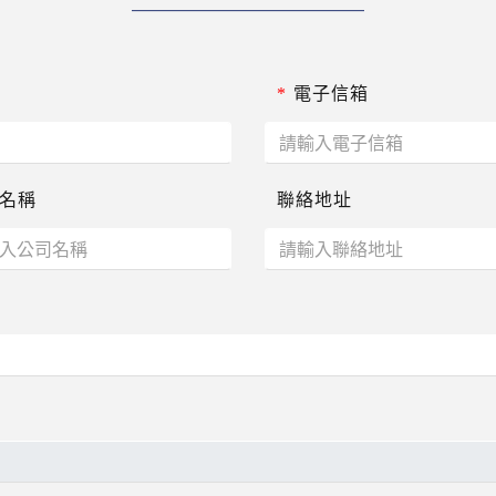
*
電子信箱
名稱
聯絡地址