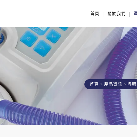
首頁
關於我們
首頁
產品資訊
呼吸