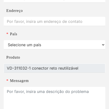
Endereço
*
País
Produto
*
Mensagem