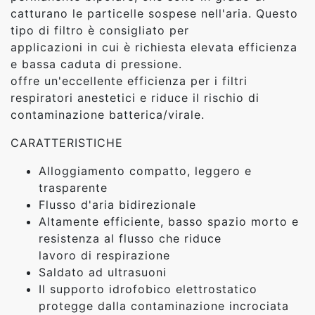
catturano le particelle sospese nell'aria. Questo
tipo di filtro è consigliato per
applicazioni in cui è richiesta elevata efficienza
e bassa caduta di pressione.
offre un'eccellente efficienza per i filtri
respiratori anestetici e riduce il rischio di
contaminazione batterica/virale.
CARATTERISTICHE
Alloggiamento compatto, leggero e
trasparente
Flusso d'aria bidirezionale
Altamente efficiente, basso spazio morto e
resistenza al flusso che riduce
lavoro di respirazione
Saldato ad ultrasuoni
Il supporto idrofobico elettrostatico
protegge dalla contaminazione incrociata