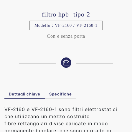
filtro hpb- tipo 2
Modello：VF-2160 / VF-2160-1
Con e senza porta
Dettagli chiave
Specifiche
VF-2160 e VF-2160-1 sono filtri elettrostatici
che utilizzano un mezzo costruito
fibre rettangolari divise caricate in modo
permanente bipolare, che sono in grado di