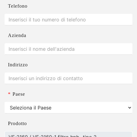
Telefono
Azienda
Indirizzo
*
Paese
Prodotto