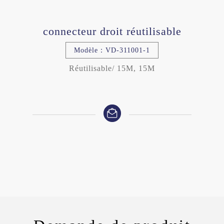
connecteur droit réutilisable
Modèle：VD-311001-1
Réutilisable/ 15M, 15M