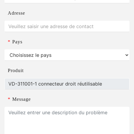
Adresse
*
Pays
Produit
*
Message