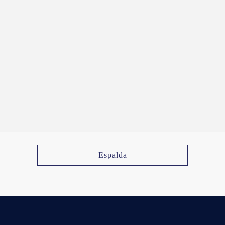
Espalda