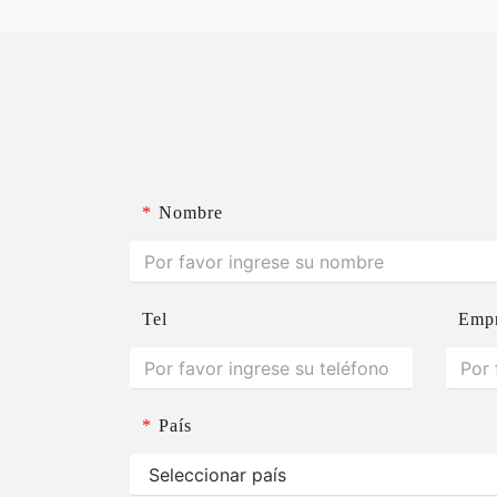
*
Nombre
Tel
Emp
*
País