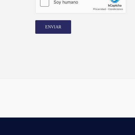
ENVIAR