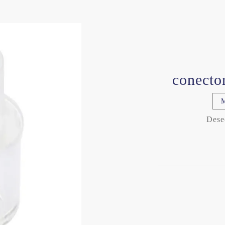
conecto
Dese