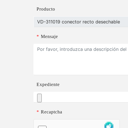
Producto
*
Mensaje
Expediente
*
Recaptcha