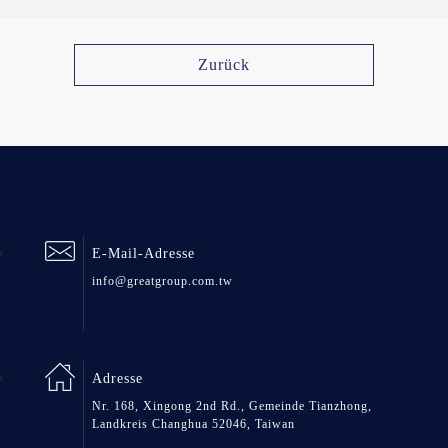
Zurück
E-Mail-Adresse
info@greatgroup.com.tw
Adresse
Nr. 168, Xingong 2nd Rd., Gemeinde Tianzhong,
Landkreis Changhua 52046, Taiwan