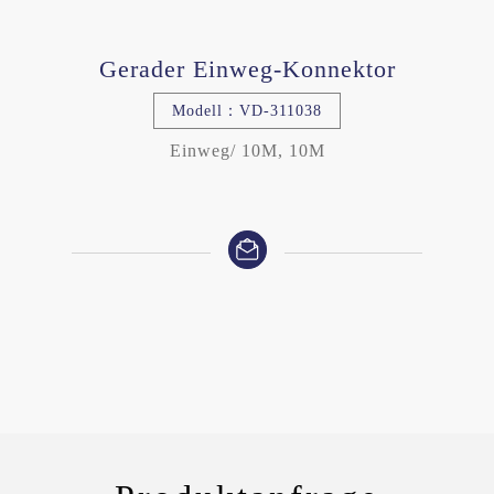
Gerader Einweg-Konnektor
Modell：VD-311038
Einweg/ 10M, 10M