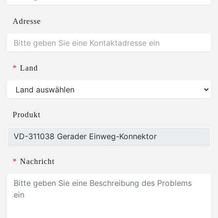
Adresse
*
Land
Produkt
*
Nachricht