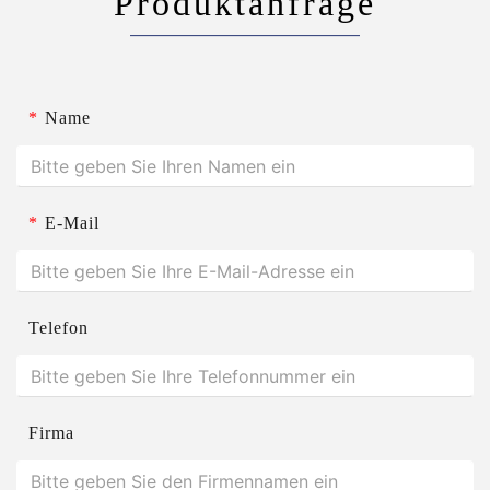
Produktanfrage
*
Name
*
E-Mail
Telefon
Firma